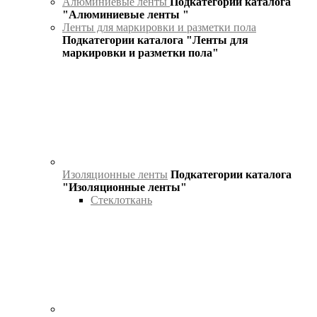
Алюминиевые ленты
Подкатегории каталога
"Алюминиевые ленты "
Ленты для маркировки и разметки пола
Подкатегории каталога "Ленты для
маркировки и разметки пола"
Изоляционные ленты
Подкатегории каталога
"Изоляционные ленты"
Стеклоткань