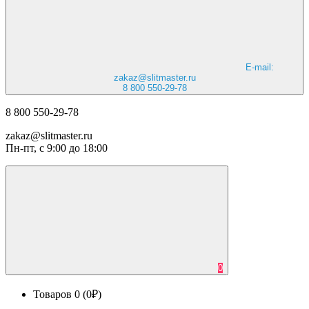
E-mail:
zakaz@slitmaster.ru
8 800 550-29-78
8 800 550-29-78
zakaz@slitmaster.ru
Пн-пт, с 9:00 до 18:00
0
Товаров 0 (0₽)