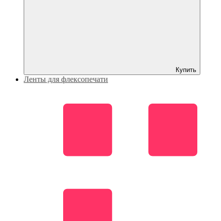
Купить
Ленты для флексопечати