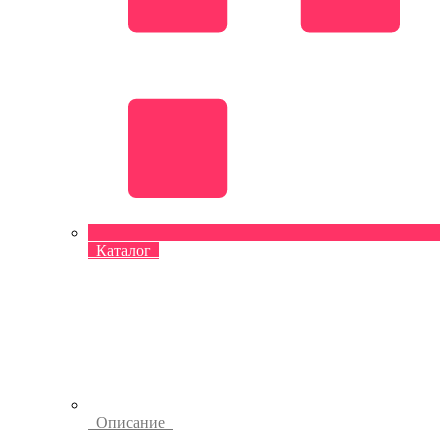
Каталог
Описание