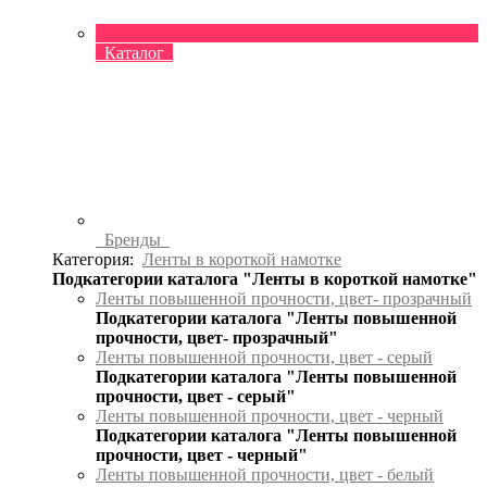
Каталог
Бренды
Категория:
Ленты в короткой намотке
Подкатегории каталога "Ленты в короткой намотке"
Ленты повышенной прочности, цвет- прозрачный
Подкатегории каталога "Ленты повышенной
прочности, цвет- прозрачный"
Ленты повышенной прочности, цвет - серый
Подкатегории каталога "Ленты повышенной
прочности, цвет - серый"
Ленты повышенной прочности, цвет - черный
Подкатегории каталога "Ленты повышенной
прочности, цвет - черный"
Ленты повышенной прочности, цвет - белый