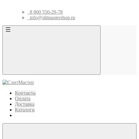
8 800 550-29-78
info@slitmastershop.ru
Контакты
Оплата
Доставка
Каталоги