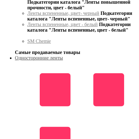
Подкатегории каталога "Ленты повышенной
прочности, цвет - белый"
Ленты вспененные, цвет- черный
Подкатегории
каталога "Ленты вспененные, цвет- черный"
Ленты вспененные, цвет - белый
Подкатегории
каталога "Ленты вспененные, цвет - белый"
SM Chemie
Самые продаваемые товары
Односторонние ленты