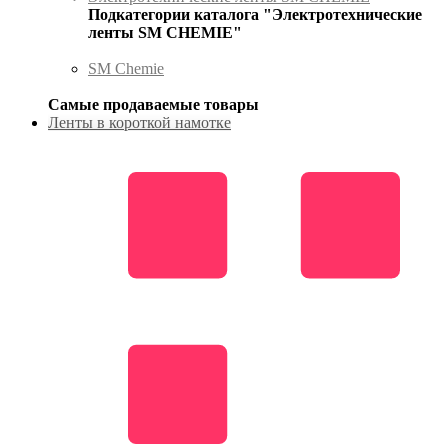
Подкатегории каталога "Электротехнические
ленты SM CHEMIE"
SM Chemie
Самые продаваемые товары
Ленты в короткой намотке