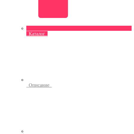
Каталог
Описание