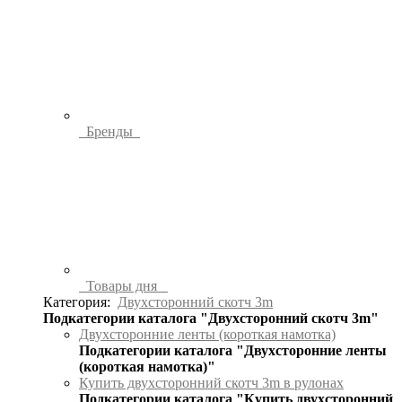
Бренды
Товары дня
Категория:
Двухсторонний скотч 3m
Подкатегории каталога "Двухсторонний скотч 3m"
Двухсторонние ленты (короткая намотка)
Подкатегории каталога "Двухсторонние ленты
(короткая намотка)"
Купить двухсторонний скотч 3m в рулонах
Подкатегории каталога "Купить двухсторонний