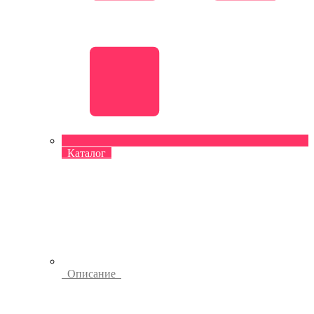
Каталог
Описание