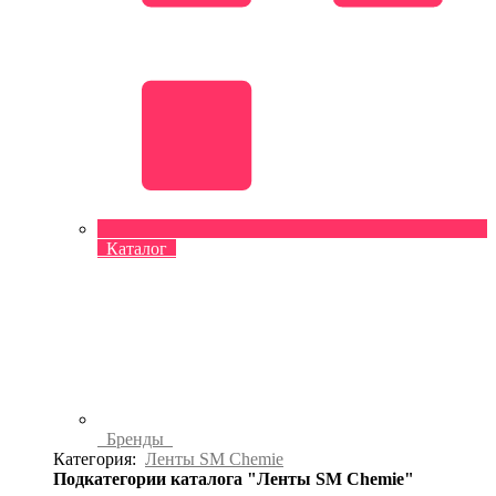
Каталог
Бренды
Категория:
Ленты SM Chemie
Подкатегории каталога "Ленты SM Chemie"