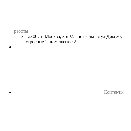
работы
123007 г. Москва, 3-я Магистральная ул.Дом 30,
строение 1, помещение,2
Контакты