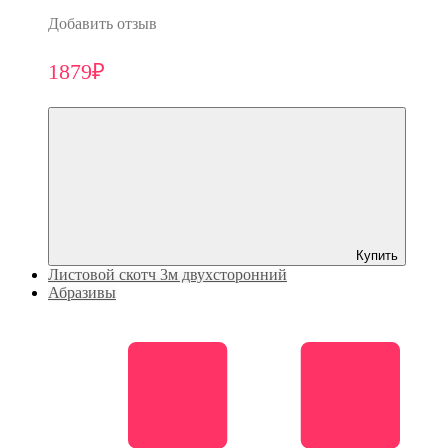
Добавить отзыв
1879₽
Купить
Листовой скотч 3м двухсторонний
Абразивы