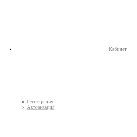
Кабинет
Регистрация
Авторизация