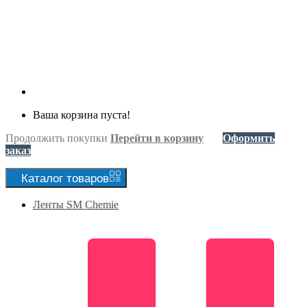
Ваша корзина пуста!
Продолжить покупки
Перейти в корзину
Оформить
заказ
Каталог
товаров
Ленты SM Chemie