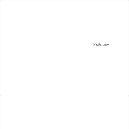
Кабинет