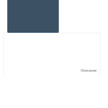
Описание