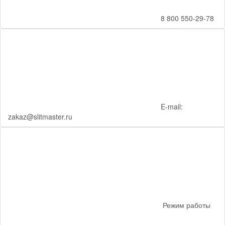
8 800 550-29-78
E-mail:
zakaz@slitmaster.ru
Режим работы