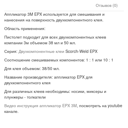
Отзывов (0)
Аппликатор 3M EPX используется для смешивания и
нанесения на поверхность двухкомпонентного клея.
Область применения:
Пистолет подходит для всех двухкомпонентных клеев
компании 3м объемом 38 мл и 50 мл.
Серия:
Двухкомпонентные клеи
Scorch-Weld EPX
Соотношение смешиваемых компонентов: 1 : 1 или 10 : 1
Для клея объемом: 38/50 мл.
Название производителя: аппликатор EPX для
двухкомпонентного клея
Для различных клеев необходимы: носики, миксеры и
плунжеры - толкатели
Видео инструкция аппликатор EPX 3M
, посмотреть на youtube
канале.