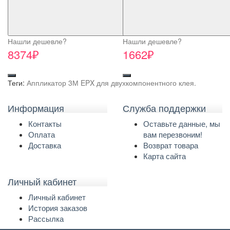
Нашли дешевле?
Нашли дешевле?
8374₽
1662₽
Теги:
Аппликатор 3М EPX для двухкомпонентного клея.
Информация
Служба поддержки
Контакты
Оставьте данные, мы
Оплата
вам перезвоним!
Доставка
Возврат товара
Карта сайта
Личный кабинет
Личный кабинет
История заказов
Рассылка