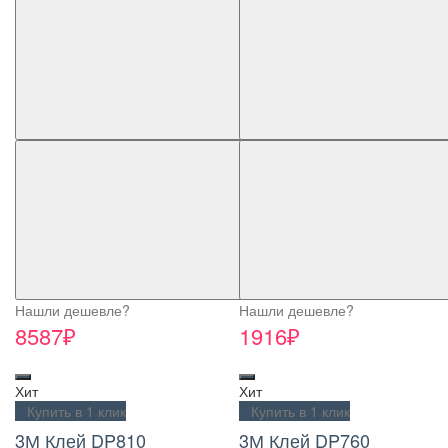
Нашли дешевле?
Нашли дешевле?
8587₽
1916₽
Хит
Хит
Купить в 1 клик
Купить в 1 клик
3М Клей DP810
3М Клей DP760