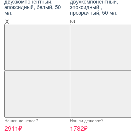
двухкомпонентный,
двухкомпонентный,
эпоксидный, белый, 50
эпоксидный ,
мл.
прозрачный, 50 мл.
(0)
(0)
Нашли дешевле?
Нашли дешевле?
2911₽
1782₽