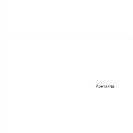
Контакты