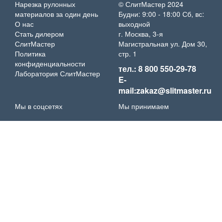
Нарезка рулонных
© СлитМастер 2024
материалов за один день
Будни: 9:00 - 18:00 Сб, вс:
О нас
выходной
Стать дилером
г. Москва, 3-я
СлитМастер
Магистральная ул. Дом 30,
Политика
стр. 1
конфиденциальности
тел.: 8 800 550-29-78
Лаборатория СлитМастер
E-
mail:zakaz@slitmaster.ru
Мы в соцсетях
Мы принимаем