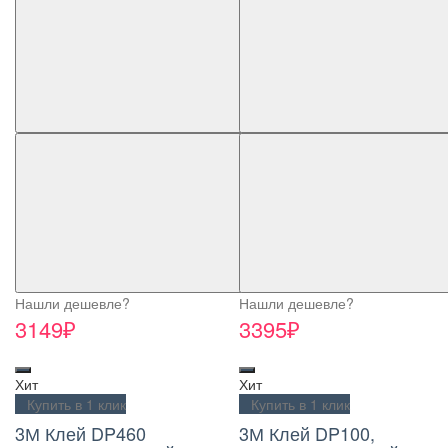
Нашли дешевле?
Нашли дешевле?
3149₽
3395₽
Хит
Хит
Купить в 1 клик
Купить в 1 клик
3М Клей DP460
3М Клей DP100,