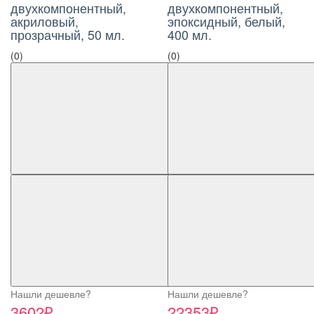
двухкомпонентный,
двухкомпонентный,
акриловый,
эпоксидный, белый,
прозрачный, 50 мл.
400 мл.
(0)
(0)
Нашли дешевле?
Нашли дешевле?
3602₽
22353₽