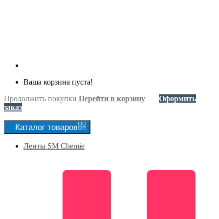
Ваша корзина пуста!
Продолжить покупки
Перейти в корзину
Оформить
заказ
Каталог
товаров
Ленты SM Chemie