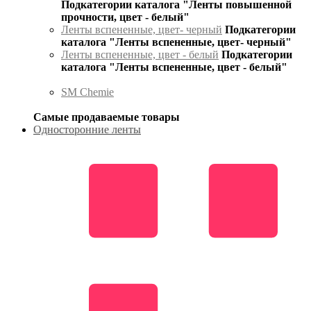
Подкатегории каталога "Ленты повышенной
прочности, цвет - белый"
Ленты вспененные, цвет- черный
Подкатегории
каталога "Ленты вспененные, цвет- черный"
Ленты вспененные, цвет - белый
Подкатегории
каталога "Ленты вспененные, цвет - белый"
SM Chemie
Самые продаваемые товары
Односторонние ленты