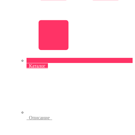
Каталог
Описание