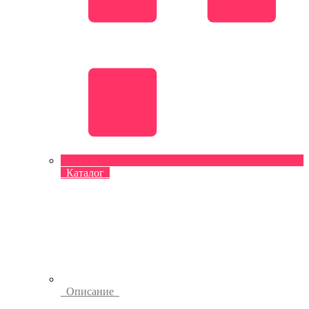
Каталог
Описание