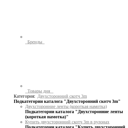
Бренды
Товары дня
Категория:
Двухсторонний скотч 3m
Подкатегории каталога "Двухсторонний скотч 3m"
Двухсторонние ленты (короткая намотка)
Подкатегории каталога "Двухсторонние ленты
(короткая намотка)"
Купить двухсторонний скотч 3m в рулонах
Подкатегории каталога "Купить двухсторонний