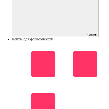
Купить
Ленты для флексопечати