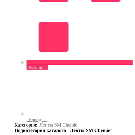
Каталог
Бренды
Категория:
Ленты SM Chemie
Подкатегории каталога "Ленты SM Chemie"