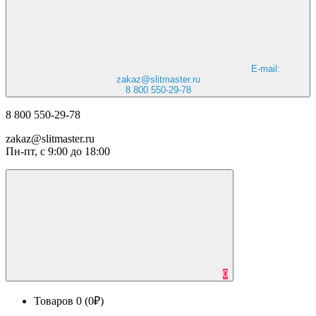
E-mail:
zakaz@slitmaster.ru
8 800 550-29-78
8 800 550-29-78
zakaz@slitmaster.ru
Пн-пт, с 9:00 до 18:00
0
Товаров 0 (0₽)