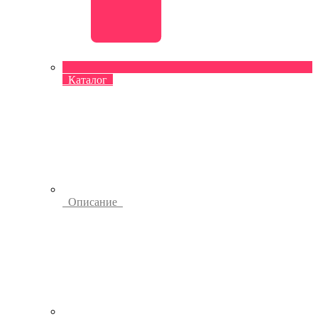
Каталог
Описание