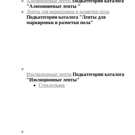
Алюминиевые ленты
Подкатегории каталога
"Алюминиевые ленты "
Ленты для маркировки и разметки пола
Подкатегории каталога "Ленты для
маркировки и разметки пола"
Изоляционные ленты
Подкатегории каталога
"Изоляционные ленты"
Стеклоткань