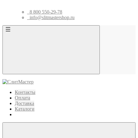
8 800 550-29-78
info@slitmastershop.ru
Контакты
Оплата
Доставка
Каталоги