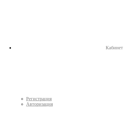
Кабинет
Регистрация
Авторизация