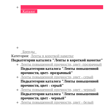
Каталог
Бренды
Категория:
Ленты в короткой намотке
Подкатегории каталога "Ленты в короткой намотке"
Ленты повышенной прочности, цвет- прозрачный
Подкатегории каталога "Ленты повышенной
прочности, цвет- прозрачный"
Ленты повышенной прочности, цвет - серый
Подкатегории каталога "Ленты повышенной
прочности, цвет - серый"
Ленты повышенной прочности, цвет - черный
Подкатегории каталога "Ленты повышенной
прочности, цвет - черный"
Ленты повышенной прочности, цвет - белый