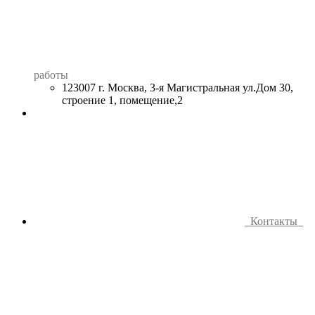
работы
123007 г. Москва, 3-я Магистральная ул.Дом 30,
строение 1, помещение,2
Контакты