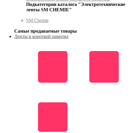
Подкатегории каталога "Электротехнические
ленты SM CHEMIE"
SM Chemie
Самые продаваемые товары
Ленты в короткой намотке