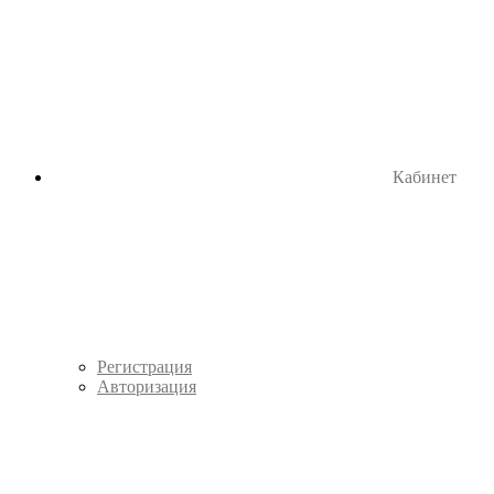
Кабинет
Регистрация
Авторизация