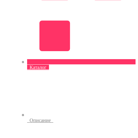
Каталог
Описание