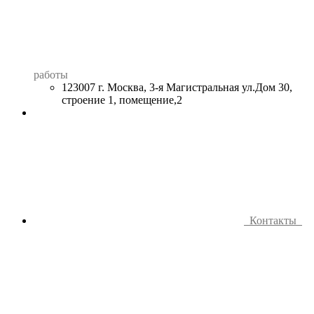
работы
123007 г. Москва, 3-я Магистральная ул.Дом 30,
строение 1, помещение,2
Контакты