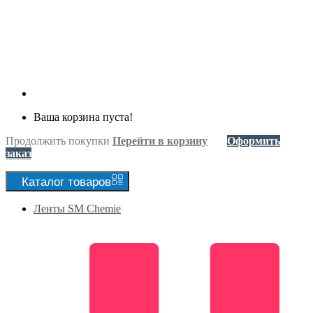
Ваша корзина пуста!
Продолжить покупки
Перейти в корзину
Оформить
заказ
Каталог
товаров
Ленты SM Chemie