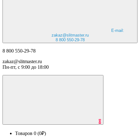
E-mail:
zakaz@slitmaster.ru
8 800 550-29-78
8 800 550-29-78
zakaz@slitmaster.ru
Пн-пт, с 9:00 до 18:00
0
Товаров 0 (0₽)