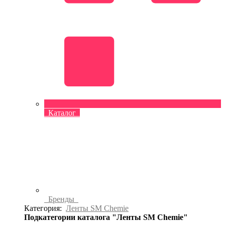
Каталог
Бренды
Категория:
Ленты SM Chemie
Подкатегории каталога "Ленты SM Chemie"