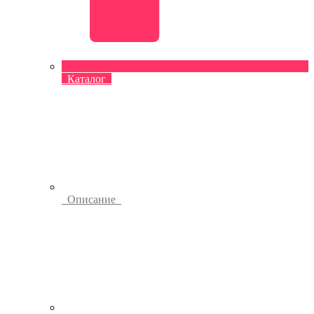
Каталог
Описание