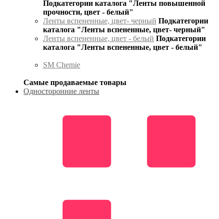
Подкатегории каталога "Ленты повышенной
прочности, цвет - белый"
Ленты вспененные, цвет- черный
Подкатегории
каталога "Ленты вспененные, цвет- черный"
Ленты вспененные, цвет - белый
Подкатегории
каталога "Ленты вспененные, цвет - белый"
SM Chemie
Самые продаваемые товары
Односторонние ленты