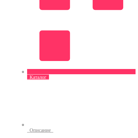
Каталог
Описание