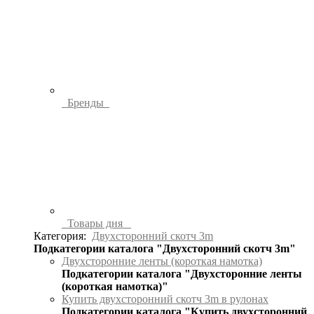
Бренды
Товары дня
Категория:
Двухсторонний скотч 3m
Подкатегории каталога "Двухсторонний скотч 3m"
Двухсторонние ленты (короткая намотка)
Подкатегории каталога "Двухсторонние ленты
(короткая намотка)"
Купить двухсторонний скотч 3m в рулонах
Подкатегории каталога "Купить двухсторонний