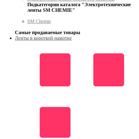
Подкатегории каталога "Электротехнические
ленты SM CHEMIE"
SM Chemie
Самые продаваемые товары
Ленты в короткой намотке