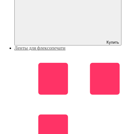
Купить
Ленты для флексопечати