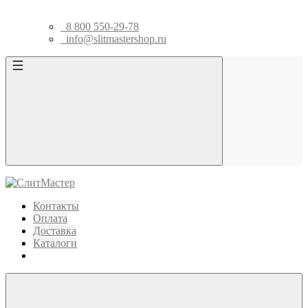
8 800 550-29-78
info@slitmastershop.ru
Контакты
Оплата
Доставка
Каталоги