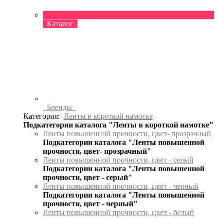
Каталог
Бренды
Категория:
Ленты в короткой намотке
Подкатегории каталога "Ленты в короткой намотке"
Ленты повышенной прочности, цвет- прозрачный
Подкатегории каталога "Ленты повышенной
прочности, цвет- прозрачный"
Ленты повышенной прочности, цвет - серый
Подкатегории каталога "Ленты повышенной
прочности, цвет - серый"
Ленты повышенной прочности, цвет - черный
Подкатегории каталога "Ленты повышенной
прочности, цвет - черный"
Ленты повышенной прочности, цвет - белый