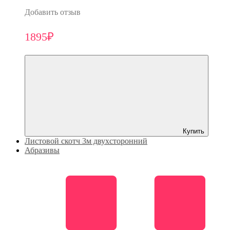
Добавить отзыв
1895₽
Купить
Листовой скотч 3м двухсторонний
Абразивы