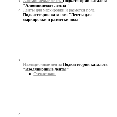
Алюминиевые ленты
Подкатегории каталога
"Алюминиевые ленты "
Ленты для маркировки и разметки пола
Подкатегории каталога "Ленты для
маркировки и разметки пола"
Изоляционные ленты
Подкатегории каталога
"Изоляционные ленты"
Стеклоткань