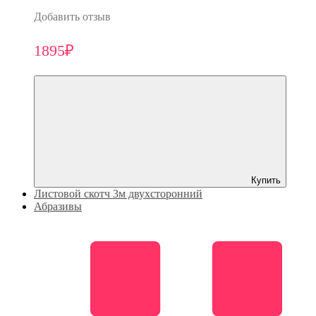
Добавить отзыв
1895₽
Купить
Листовой скотч 3м двухсторонний
Абразивы