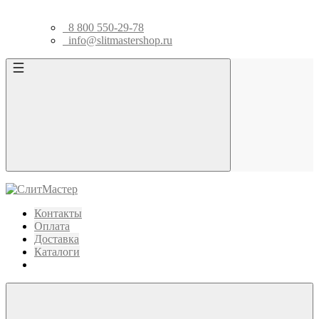
8 800 550-29-78
info@slitmastershop.ru
Контакты
Оплата
Доставка
Каталоги