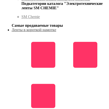
Подкатегории каталога "Электротехнические
ленты SM CHEMIE"
SM Chemie
Самые продаваемые товары
Ленты в короткой намотке