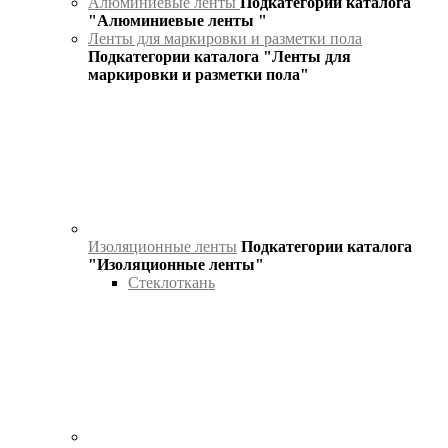
Алюминиевые ленты
Подкатегории каталога
"Алюминиевые ленты "
Ленты для маркировки и разметки пола
Подкатегории каталога "Ленты для
маркировки и разметки пола"
Изоляционные ленты
Подкатегории каталога
"Изоляционные ленты"
Стеклоткань