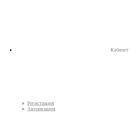
Кабинет
Регистрация
Авторизация