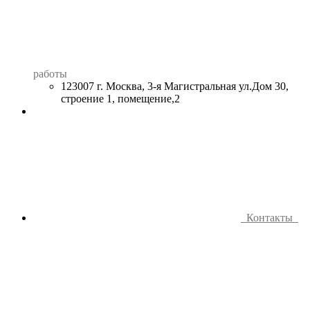
работы
123007 г. Москва, 3-я Магистральная ул.Дом 30,
строение 1, помещение,2
Контакты