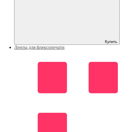
Купить
Ленты для флексопечати