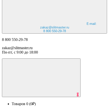
E-mail:
zakaz@slitmaster.ru
8 800 550-29-78
8 800 550-29-78
zakaz@slitmaster.ru
Пн-пт, с 9:00 до 18:00
0
Товаров 0 (0₽)