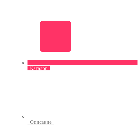
Каталог
Описание