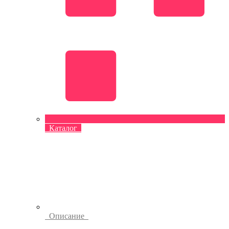
Каталог
Описание