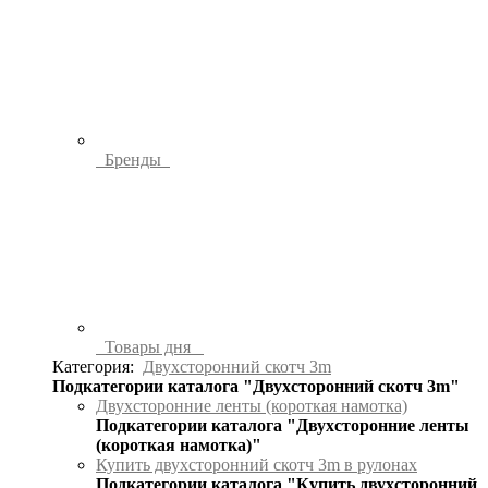
Бренды
Товары дня
Категория:
Двухсторонний скотч 3m
Подкатегории каталога "Двухсторонний скотч 3m"
Двухсторонние ленты (короткая намотка)
Подкатегории каталога "Двухсторонние ленты
(короткая намотка)"
Купить двухсторонний скотч 3m в рулонах
Подкатегории каталога "Купить двухсторонний