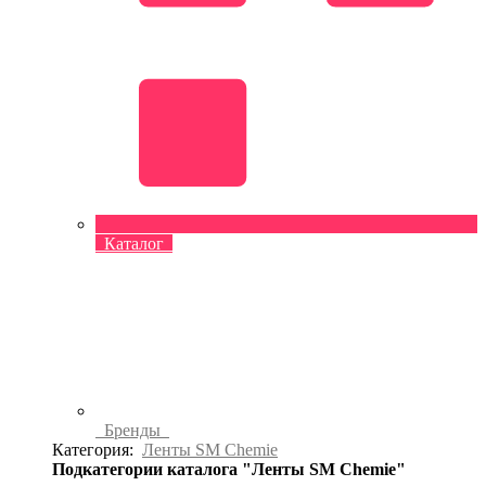
Каталог
Бренды
Категория:
Ленты SM Chemie
Подкатегории каталога "Ленты SM Chemie"