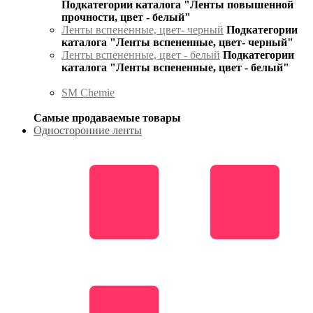
Подкатегории каталога "Ленты повышенной
прочности, цвет - белый"
Ленты вспененные, цвет- черный
Подкатегории
каталога "Ленты вспененные, цвет- черный"
Ленты вспененные, цвет - белый
Подкатегории
каталога "Ленты вспененные, цвет - белый"
SM Chemie
Самые продаваемые товары
Односторонние ленты