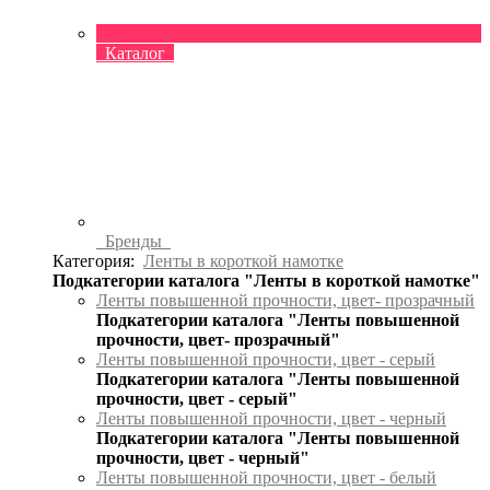
Каталог
Бренды
Категория:
Ленты в короткой намотке
Подкатегории каталога "Ленты в короткой намотке"
Ленты повышенной прочности, цвет- прозрачный
Подкатегории каталога "Ленты повышенной
прочности, цвет- прозрачный"
Ленты повышенной прочности, цвет - серый
Подкатегории каталога "Ленты повышенной
прочности, цвет - серый"
Ленты повышенной прочности, цвет - черный
Подкатегории каталога "Ленты повышенной
прочности, цвет - черный"
Ленты повышенной прочности, цвет - белый