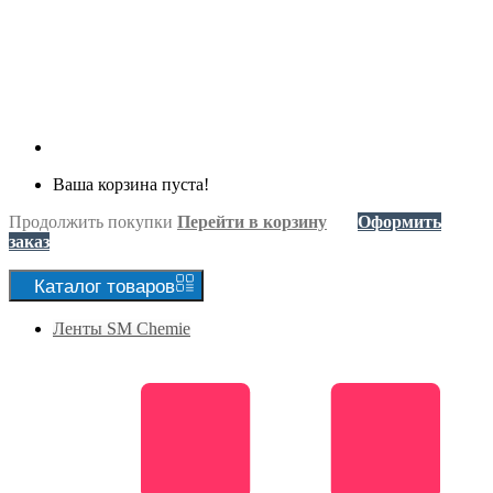
Ваша корзина пуста!
Продолжить покупки
Перейти в корзину
Оформить
заказ
Каталог
товаров
Ленты SM Chemie