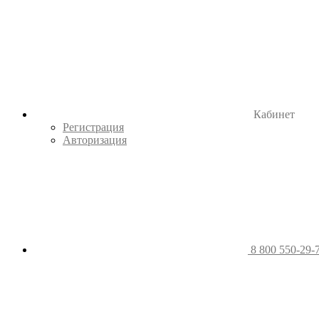
Кабинет
Регистрация
Авторизация
8 800 550-29-