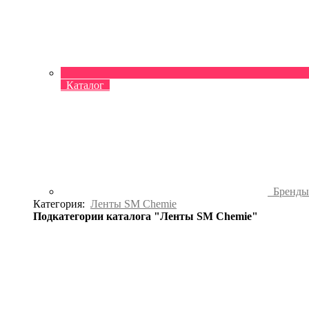
Каталог
Бренд
Категория:
Ленты SM Chemie
Подкатегории каталога "Ленты SM Chemie"