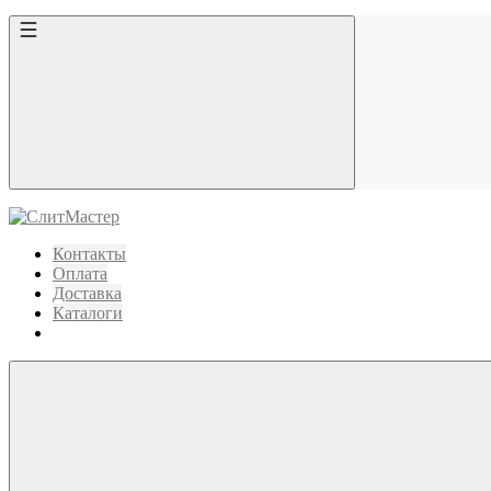
Контакты
Оплата
Доставка
Каталоги