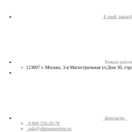
E-mail: zakaz@
Режим работ
123007 г. Москва, 3-я Магистральная ул.Дом 30, ст
Контакты
8 800 550-29-78
info@slitmastershop.ru