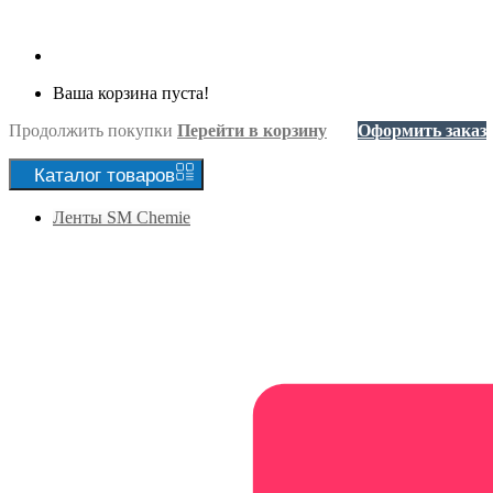
Ваша корзина пуста!
Продолжить покупки
Перейти в корзину
Оформить заказ
Каталог
товаров
Ленты SM Chemie