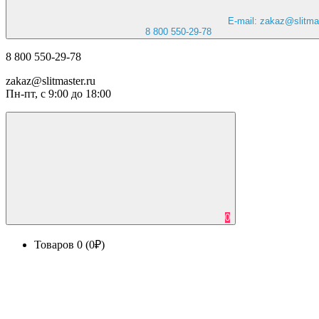
E-mail: zakaz@slitmas
8 800 550-29-78
8 800 550-29-78
zakaz@slitmaster.ru
Пн-пт, с 9:00 до 18:00
0
Товаров 0 (0₽)