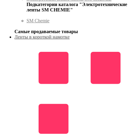
Подкатегории каталога "Электротехнические
ленты SM CHEMIE"
SM Chemie
Самые продаваемые товары
Ленты в короткой намотке