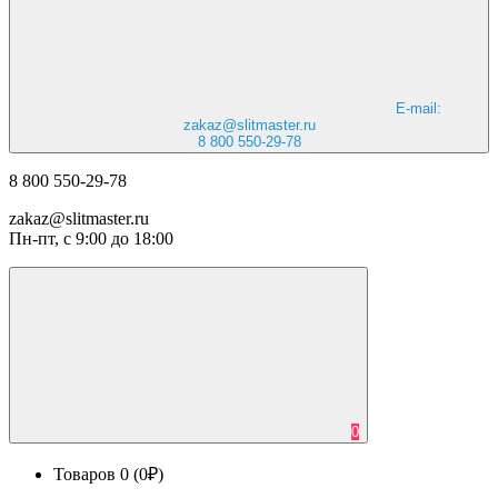
E-mail:
zakaz@slitmaster.ru
8 800 550-29-78
8 800 550-29-78
zakaz@slitmaster.ru
Пн-пт, с 9:00 до 18:00
0
Товаров 0 (0₽)