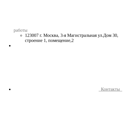
работы
123007 г. Москва, 3-я Магистральная ул.Дом 30,
строение 1, помещение,2
Контакты