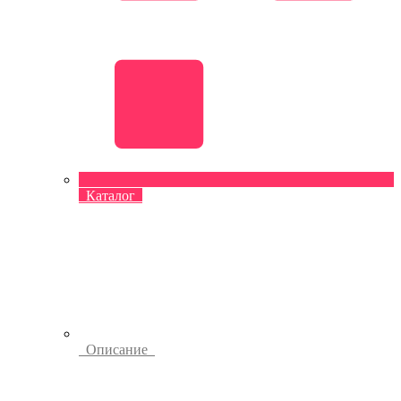
Каталог
Описание