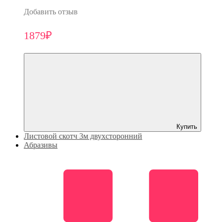
Добавить отзыв
1879₽
Купить
Листовой скотч 3м двухсторонний
Абразивы