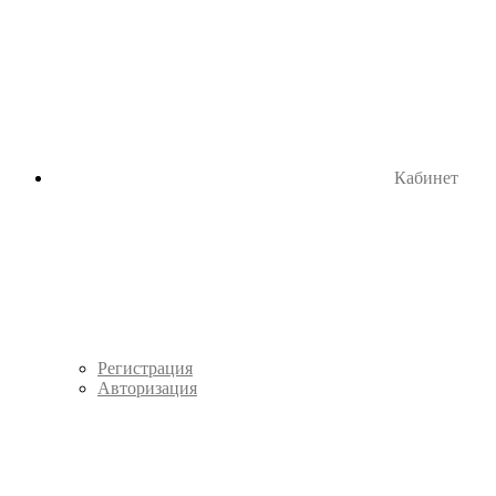
Кабинет
Регистрация
Авторизация