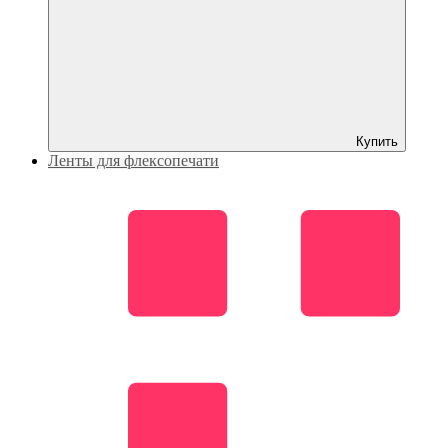
Купить
Ленты для флексопечати