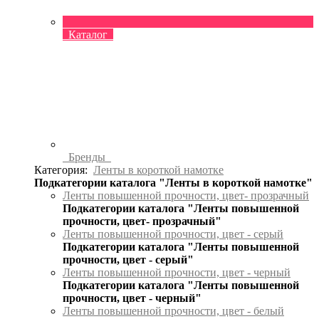
Каталог
Бренды
Категория:
Ленты в короткой намотке
Подкатегории каталога "Ленты в короткой намотке"
Ленты повышенной прочности, цвет- прозрачный
Подкатегории каталога "Ленты повышенной
прочности, цвет- прозрачный"
Ленты повышенной прочности, цвет - серый
Подкатегории каталога "Ленты повышенной
прочности, цвет - серый"
Ленты повышенной прочности, цвет - черный
Подкатегории каталога "Ленты повышенной
прочности, цвет - черный"
Ленты повышенной прочности, цвет - белый