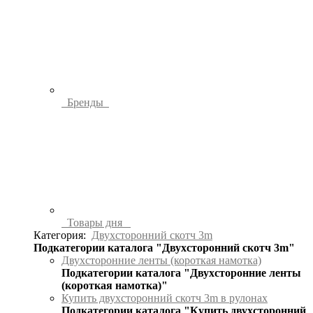
Бренды
Товары дня
Категория:
Двухсторонний скотч 3m
Подкатегории каталога "Двухсторонний скотч 3m"
Двухсторонние ленты (короткая намотка)
Подкатегории каталога "Двухсторонние ленты
(короткая намотка)"
Купить двухсторонний скотч 3m в рулонах
Подкатегории каталога "Купить двухсторонний