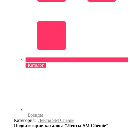
Каталог
Бренды
Категория:
Ленты SM Chemie
Подкатегории каталога "Ленты SM Chemie"