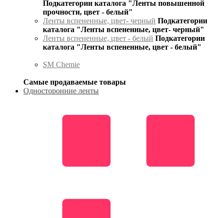
Подкатегории каталога "Ленты повышенной
прочности, цвет - белый"
Ленты вспененные, цвет- черный
Подкатегории
каталога "Ленты вспененные, цвет- черный"
Ленты вспененные, цвет - белый
Подкатегории
каталога "Ленты вспененные, цвет - белый"
SM Chemie
Самые продаваемые товары
Односторонние ленты