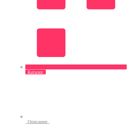
Каталог
Описание