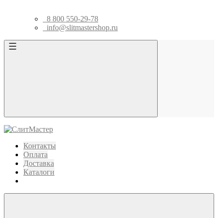
8 800 550-29-78
info@slitmastershop.ru
Контакты
Оплата
Доставка
Каталоги