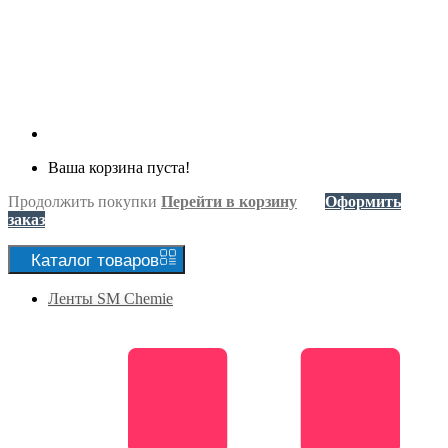
Ваша корзина пуста!
Продолжить покупки
Перейти в корзину
Оформить
заказ
Каталог
товаров
Ленты SM Chemie