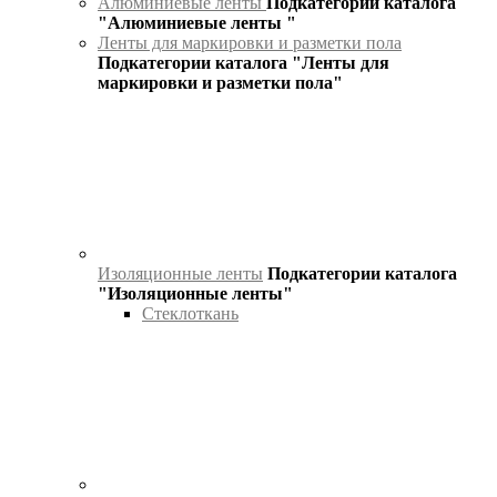
Алюминиевые ленты
Подкатегории каталога
"Алюминиевые ленты "
Ленты для маркировки и разметки пола
Подкатегории каталога "Ленты для
маркировки и разметки пола"
Изоляционные ленты
Подкатегории каталога
"Изоляционные ленты"
Стеклоткань