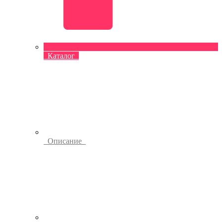
Каталог
Описание