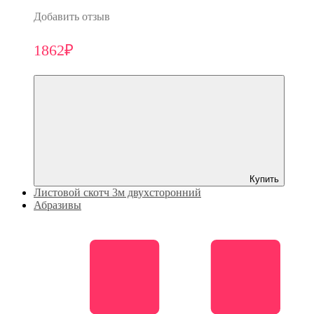
Добавить отзыв
1862₽
Купить
Листовой скотч 3м двухсторонний
Абразивы