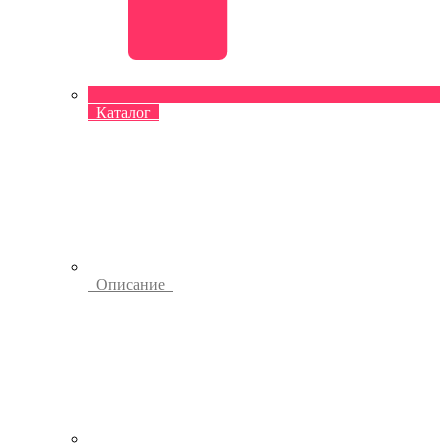
Каталог
Описание