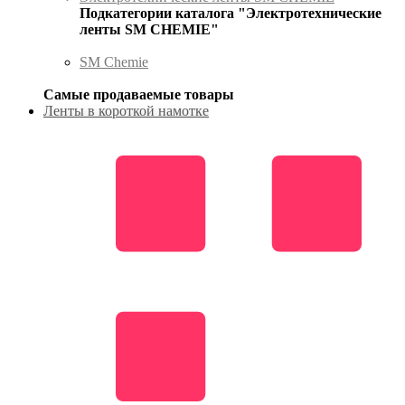
Подкатегории каталога "Электротехнические
ленты SM CHEMIE"
SM Chemie
Самые продаваемые товары
Ленты в короткой намотке