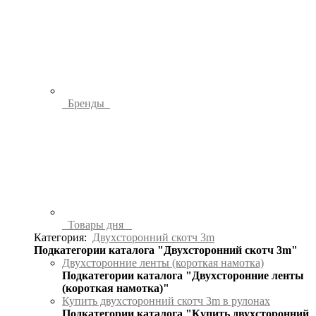
Бренды
Товары дня
Категория:
Двухсторонний скотч 3m
Подкатегории каталога "Двухсторонний скотч 3m"
Двухсторонние ленты (короткая намотка)
Подкатегории каталога "Двухсторонние ленты
(короткая намотка)"
Купить двухсторонний скотч 3m в рулонах
Подкатегории каталога "Купить двухсторонний