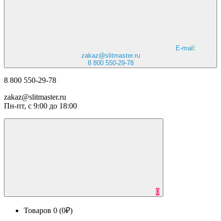
E-mail:
zakaz@slitmaster.ru
8 800 550-29-78
8 800 550-29-78
zakaz@slitmaster.ru
Пн-пт, с 9:00 до 18:00
0
Товаров 0 (0₽)