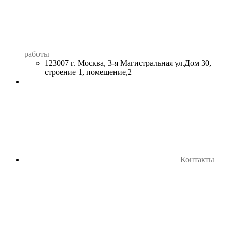
работы
123007 г. Москва, 3-я Магистральная ул.Дом 30,
строение 1, помещение,2
Контакты