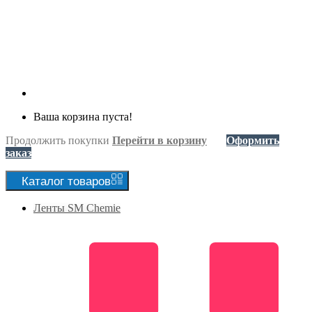
Ваша корзина пуста!
Продолжить покупки
Перейти в корзину
Оформить
заказ
Каталог
товаров
Ленты SM Chemie