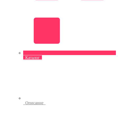
Каталог
Описание