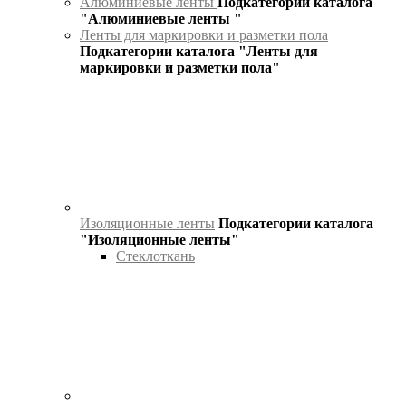
Алюминиевые ленты
Подкатегории каталога
"Алюминиевые ленты "
Ленты для маркировки и разметки пола
Подкатегории каталога "Ленты для
маркировки и разметки пола"
Изоляционные ленты
Подкатегории каталога
"Изоляционные ленты"
Стеклоткань