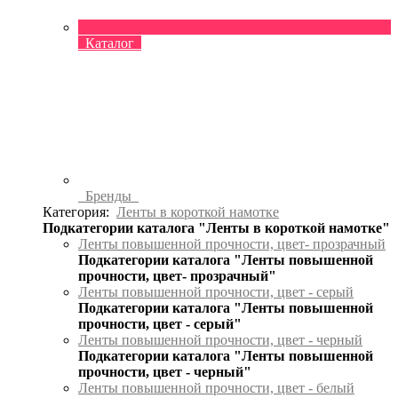
Каталог
Бренды
Категория:
Ленты в короткой намотке
Подкатегории каталога "Ленты в короткой намотке"
Ленты повышенной прочности, цвет- прозрачный
Подкатегории каталога "Ленты повышенной
прочности, цвет- прозрачный"
Ленты повышенной прочности, цвет - серый
Подкатегории каталога "Ленты повышенной
прочности, цвет - серый"
Ленты повышенной прочности, цвет - черный
Подкатегории каталога "Ленты повышенной
прочности, цвет - черный"
Ленты повышенной прочности, цвет - белый