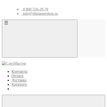
8 800 550-29-78
info@slitmastershop.ru
Контакты
Оплата
Доставка
Каталоги