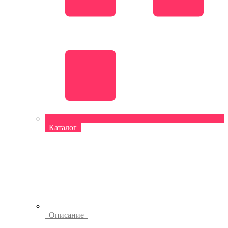
Каталог
Описание