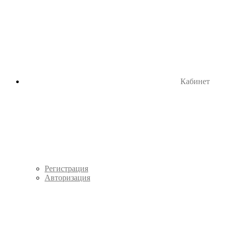
Кабинет
Регистрация
Авторизация