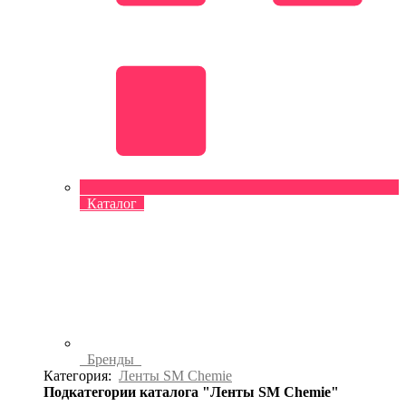
Каталог
Бренды
Категория:
Ленты SM Chemie
Подкатегории каталога "Ленты SM Chemie"