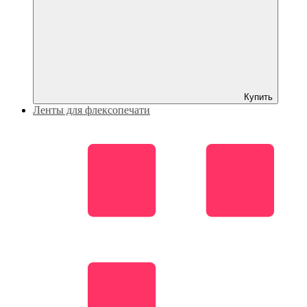
Купить
Ленты для флексопечати