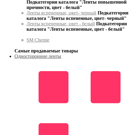
Подкатегории каталога "Ленты повышенной
прочности, цвет - белый"
Ленты вспененные, цвет- черный
Подкатегории
каталога "Ленты вспененные, цвет- черный"
Ленты вспененные, цвет - белый
Подкатегории
каталога "Ленты вспененные, цвет - белый"
SM Chemie
Самые продаваемые товары
Односторонние ленты