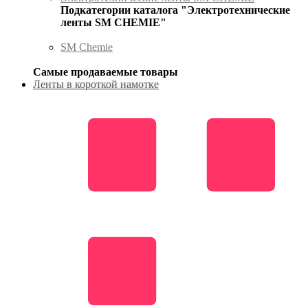
Подкатегории каталога "Электротехнические
ленты SM CHEMIE"
SM Chemie
Самые продаваемые товары
Ленты в короткой намотке