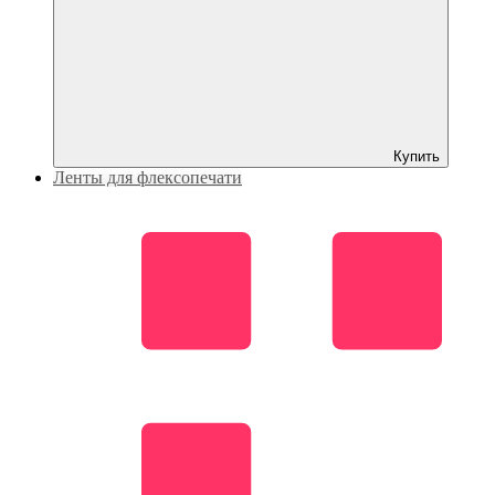
Купить
Ленты для флексопечати