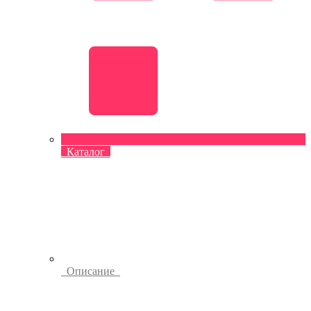
Каталог
Описание