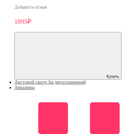
Добавить отзыв
1895₽
Купить
Листовой скотч 3м двухсторонний
Абразивы