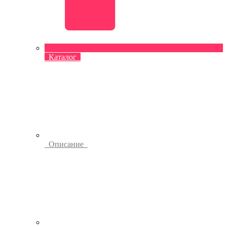
Каталог
Описание