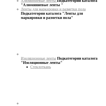
Алюминиевые ленты
Подкатегории каталога
"Алюминиевые ленты "
Ленты для маркировки и разметки пола
Подкатегории каталога "Ленты для
маркировки и разметки пола"
Изоляционные ленты
Подкатегории каталога
"Изоляционные ленты"
Стеклоткань