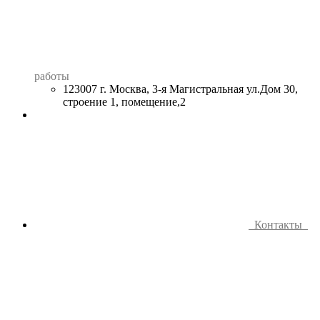
работы
123007 г. Москва, 3-я Магистральная ул.Дом 30,
строение 1, помещение,2
Контакты