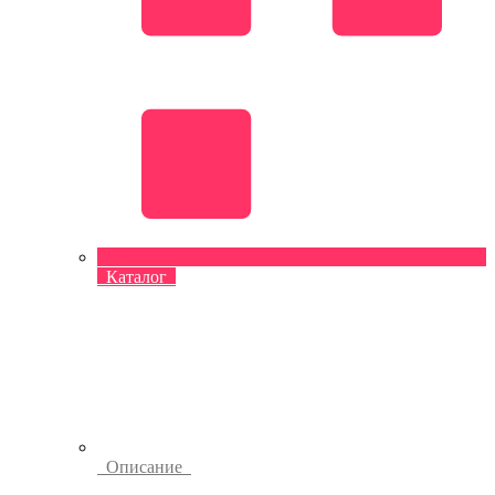
Каталог
Описание