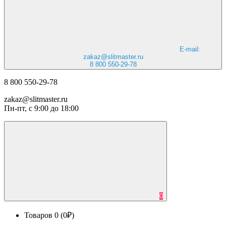
E-mail:
zakaz@slitmaster.ru
8 800 550-29-78
8 800 550-29-78
zakaz@slitmaster.ru
Пн-пт, с 9:00 до 18:00
0
Товаров 0 (0₽)