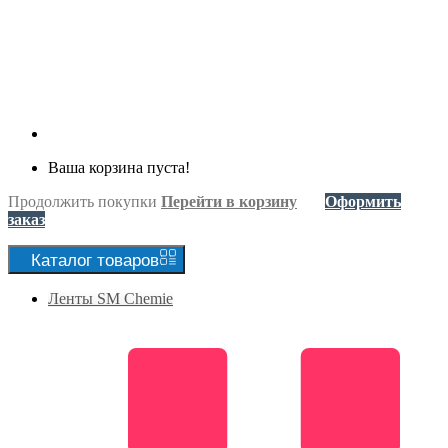
Ваша корзина пуста!
Продолжить покупки
Перейти в корзину
Оформить
заказ
Каталог
товаров
Ленты SM Chemie