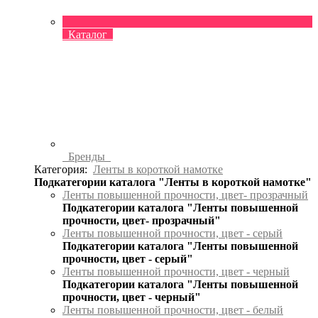
Каталог
Бренды
Категория:
Ленты в короткой намотке
Подкатегории каталога "Ленты в короткой намотке"
Ленты повышенной прочности, цвет- прозрачный
Подкатегории каталога "Ленты повышенной
прочности, цвет- прозрачный"
Ленты повышенной прочности, цвет - серый
Подкатегории каталога "Ленты повышенной
прочности, цвет - серый"
Ленты повышенной прочности, цвет - черный
Подкатегории каталога "Ленты повышенной
прочности, цвет - черный"
Ленты повышенной прочности, цвет - белый