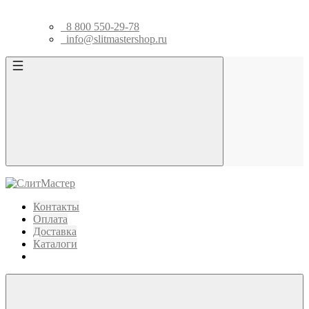
8 800 550-29-78
info@slitmastershop.ru
Контакты
Оплата
Доставка
Каталоги