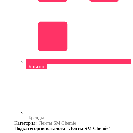
Каталог
Бренды
Категория:
Ленты SM Chemie
Подкатегории каталога "Ленты SM Chemie"