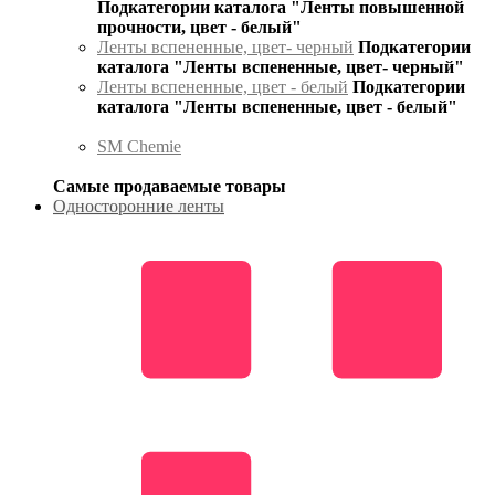
Подкатегории каталога "Ленты повышенной
прочности, цвет - белый"
Ленты вспененные, цвет- черный
Подкатегории
каталога "Ленты вспененные, цвет- черный"
Ленты вспененные, цвет - белый
Подкатегории
каталога "Ленты вспененные, цвет - белый"
SM Chemie
Самые продаваемые товары
Односторонние ленты