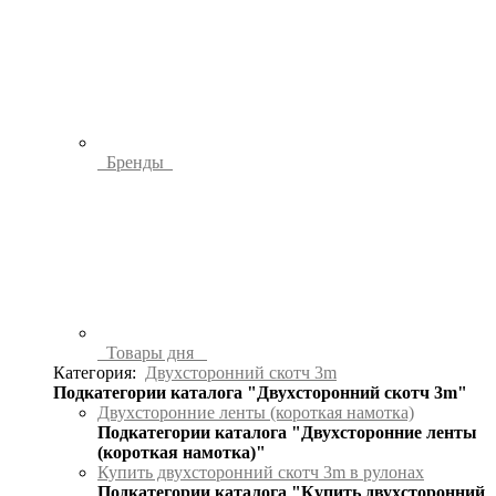
Бренды
Товары дня
Категория:
Двухсторонний скотч 3m
Подкатегории каталога "Двухсторонний скотч 3m"
Двухсторонние ленты (короткая намотка)
Подкатегории каталога "Двухсторонние ленты
(короткая намотка)"
Купить двухсторонний скотч 3m в рулонах
Подкатегории каталога "Купить двухсторонний