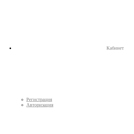
Кабинет
Регистрация
Авторизация