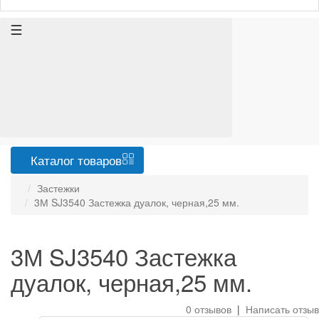
Каталог
товаров
Застежки
3М SJ3540 Застежка дуалок, черная,25 мм.
3М SJ3540 Застежка
дуалок, черная,25 мм.
0 отзывов
|
Написать отзыв