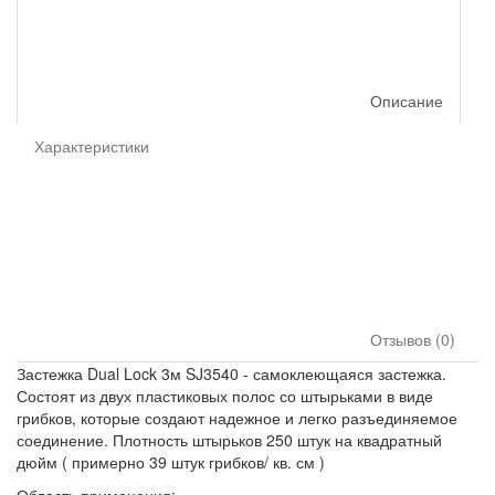
Описание
Характеристики
Отзывов (0)
Застежка Dual Lock 3м SJ3540 - самоклеющаяся застежка.
Состоят из двух пластиковых полос со штырьками в виде
грибков, которые создают надежное и легко разъединяемое
соединение. Плотность штырьков 250 штук на квадратный
дюйм ( примерно 39 штук грибков/ кв. см )