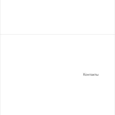
Контакты