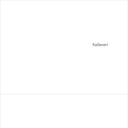
Кабинет