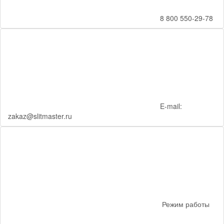
8 800 550-29-78
E-mail:
zakaz@slitmaster.ru
Режим работы