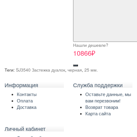
Нашли дешевле?
10866₽
Теги:
SJ3540 Застежка дуалок
,
черная
,
25 мм.
Информация
Служба поддержки
Контакты
Оставьте данные, мы
Оплата
вам перезвоним!
Доставка
Возврат товара
Карта сайта
Личный кабинет