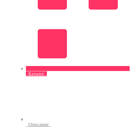
Каталог
Описание