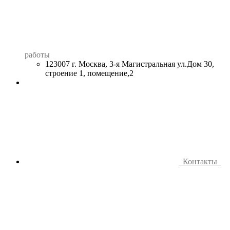
работы
123007 г. Москва, 3-я Магистральная ул.Дом 30,
строение 1, помещение,2
Контакты