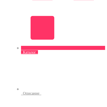
Каталог
Описание