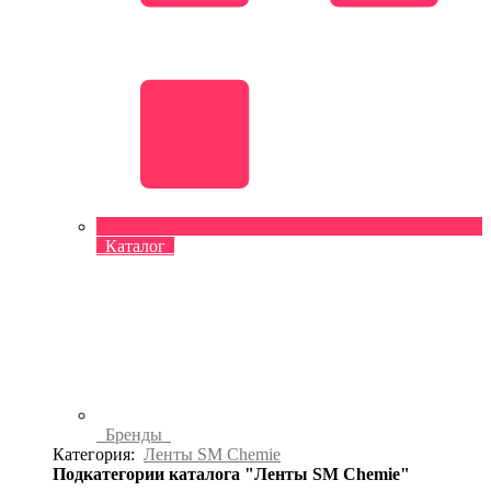
Каталог
Бренды
Категория:
Ленты SM Chemie
Подкатегории каталога "Ленты SM Chemie"