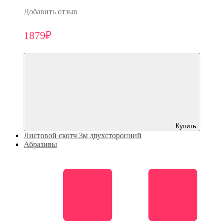
Добавить отзыв
1879₽
Купить
Листовой скотч 3м двухсторонний
Абразивы