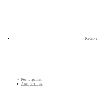
Кабинет
Регистрация
Авторизация