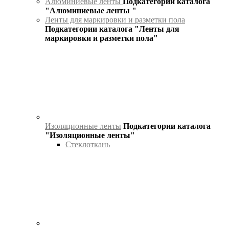
Алюминиевые ленты
Подкатегории каталога
"Алюминиевые ленты "
Ленты для маркировки и разметки пола
Подкатегории каталога "Ленты для
маркировки и разметки пола"
Изоляционные ленты
Подкатегории каталога
"Изоляционные ленты"
Стеклоткань