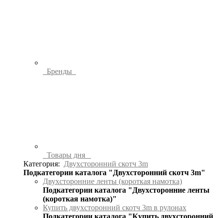
Бренды
Товары дня
Категория:
Двухсторонний скотч 3m
Подкатегории каталога "Двухсторонний скотч 3m"
Двухсторонние ленты (короткая намотка)
Подкатегории каталога "Двухсторонние ленты
(короткая намотка)"
Купить двухсторонний скотч 3m в рулонах
Подкатегории каталога "Купить двухсторонний