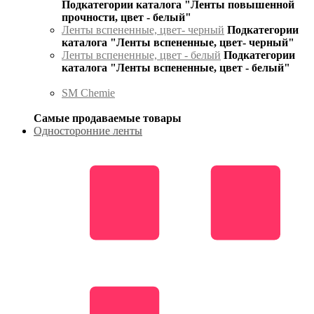
Подкатегории каталога "Ленты повышенной
прочности, цвет - белый"
Ленты вспененные, цвет- черный
Подкатегории
каталога "Ленты вспененные, цвет- черный"
Ленты вспененные, цвет - белый
Подкатегории
каталога "Ленты вспененные, цвет - белый"
SM Chemie
Самые продаваемые товары
Односторонние ленты