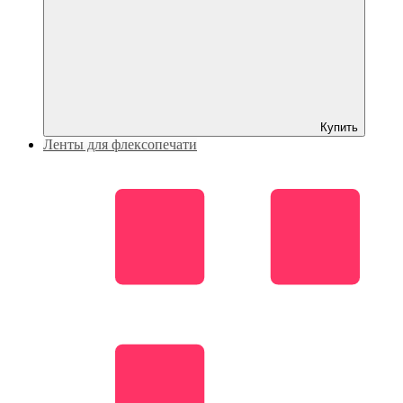
Купить
Ленты для флексопечати