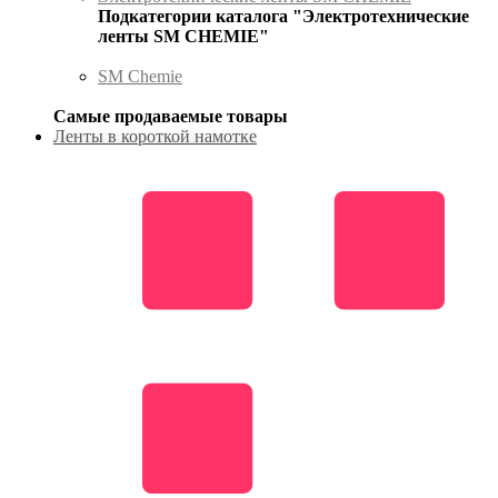
Подкатегории каталога "Электротехнические
ленты SM CHEMIE"
SM Chemie
Самые продаваемые товары
Ленты в короткой намотке