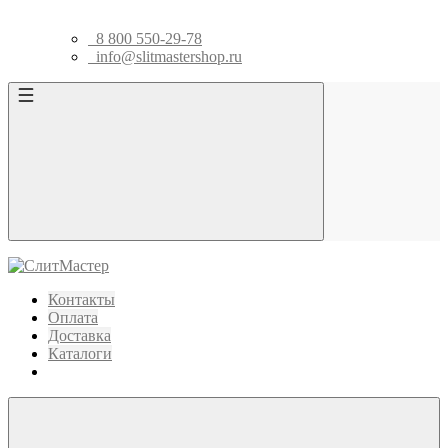
8 800 550-29-78
info@slitmastershop.ru
Контакты
Оплата
Доставка
Каталоги