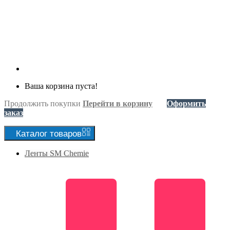
Ваша корзина пуста!
Продолжить покупки
Перейти в корзину
Оформить
заказ
Каталог
товаров
Ленты SM Chemie