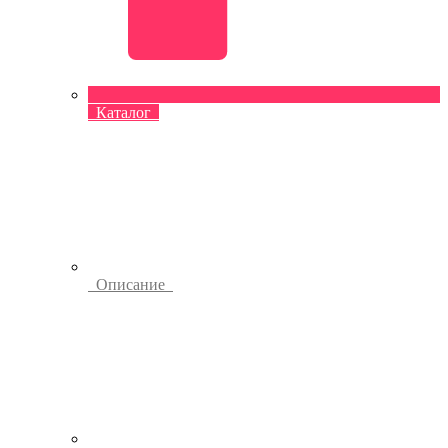
Каталог
Описание