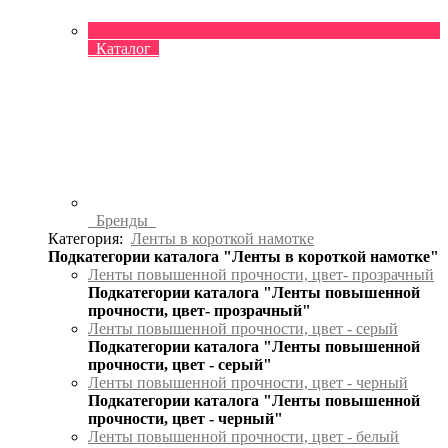
Каталог
Бренды
Категория:
Ленты в короткой намотке
Подкатегории каталога "Ленты в короткой намотке"
Ленты повышенной прочности, цвет- прозрачный
Подкатегории каталога "Ленты повышенной
прочности, цвет- прозрачный"
Ленты повышенной прочности, цвет - серый
Подкатегории каталога "Ленты повышенной
прочности, цвет - серый"
Ленты повышенной прочности, цвет - черный
Подкатегории каталога "Ленты повышенной
прочности, цвет - черный"
Ленты повышенной прочности, цвет - белый