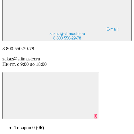
E-mail:
zakaz@slitmaster.ru
8 800 550-29-78
8 800 550-29-78
zakaz@slitmaster.ru
Пн-пт, с 9:00 до 18:00
0
Товаров 0 (0₽)