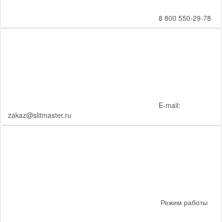
8 800 550-29-78
E-mail:
zakaz@slitmaster.ru
Режим работы