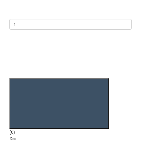
(0)
Хит