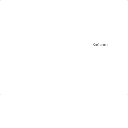
Кабинет