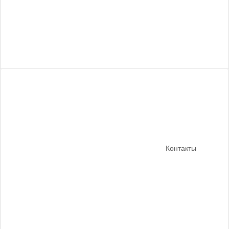
Контакты