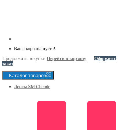
Ваша корзина пуста!
Продолжить покупки
Перейти в корзину
Оформить
заказ
Каталог
товаров
Ленты SM Chemie