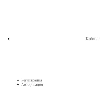
Кабинет
Регистрация
Авторизация