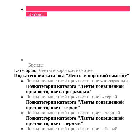
Каталог
Бренды
Категория:
Ленты в короткой намотке
Подкатегории каталога "Ленты в короткой намотке"
Ленты повышенной прочности, цвет- прозрачный
Подкатегории каталога "Ленты повышенной
прочности, цвет- прозрачный"
Ленты повышенной прочности, цвет - серый
Подкатегории каталога "Ленты повышенной
прочности, цвет - серый"
Ленты повышенной прочности, цвет - черный
Подкатегории каталога "Ленты повышенной
прочности, цвет - черный"
Ленты повышенной прочности, цвет - белый