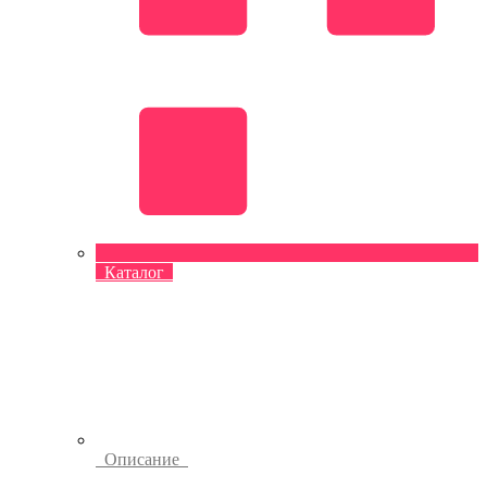
Каталог
Описание