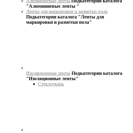
Алюминиевые ленты
Подкатегории каталога
"Алюминиевые ленты "
Ленты для маркировки и разметки пола
Подкатегории каталога "Ленты для
маркировки и разметки пола"
Изоляционные ленты
Подкатегории каталога
"Изоляционные ленты"
Стеклоткань