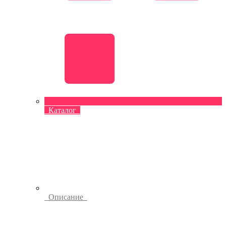
Каталог
Описание