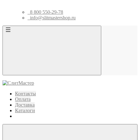
8 800 550-29-78
info@slitmastershop.ru
Контакты
Оплата
Доставка
Каталоги