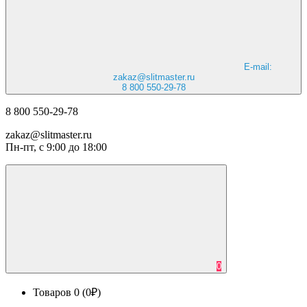
E-mail:
zakaz@slitmaster.ru
8 800 550-29-78
8 800 550-29-78
zakaz@slitmaster.ru
Пн-пт, с 9:00 до 18:00
0
Товаров 0 (0₽)