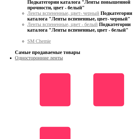
Подкатегории каталога "Ленты повышенной
прочности, цвет - белый"
Ленты вспененные, цвет- черный
Подкатегории
каталога "Ленты вспененные, цвет- черный"
Ленты вспененные, цвет - белый
Подкатегории
каталога "Ленты вспененные, цвет - белый"
SM Chemie
Самые продаваемые товары
Односторонние ленты