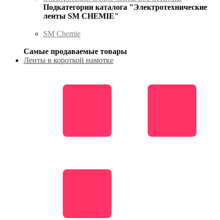
Подкатегории каталога "Электротехнические
ленты SM CHEMIE"
SM Chemie
Самые продаваемые товары
Ленты в короткой намотке