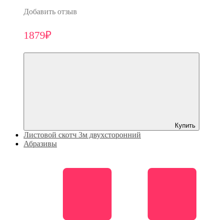
Добавить отзыв
1879₽
Купить
Листовой скотч 3м двухсторонний
Абразивы