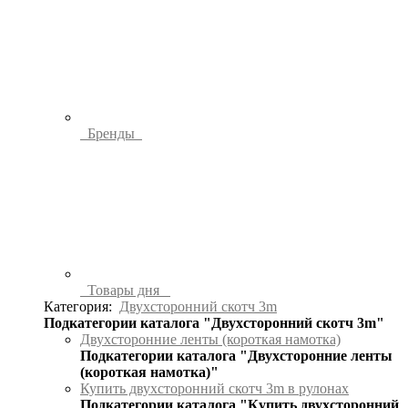
Бренды
Товары дня
Категория:
Двухсторонний скотч 3m
Подкатегории каталога "Двухсторонний скотч 3m"
Двухсторонние ленты (короткая намотка)
Подкатегории каталога "Двухсторонние ленты
(короткая намотка)"
Купить двухсторонний скотч 3m в рулонах
Подкатегории каталога "Купить двухсторонний