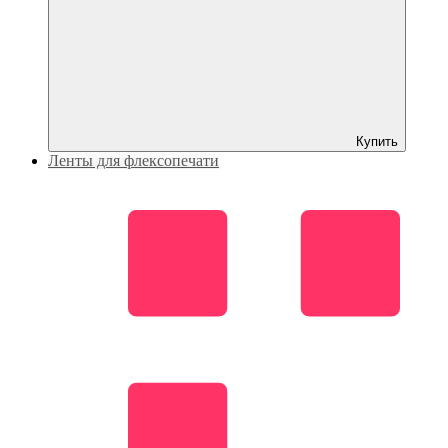
Купить
Ленты для флексопечати