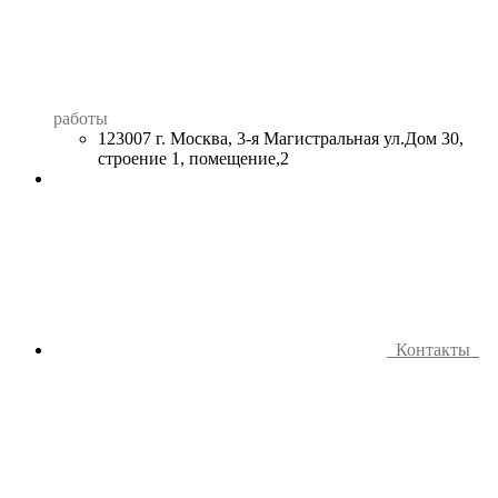
работы
123007 г. Москва, 3-я Магистральная ул.Дом 30,
строение 1, помещение,2
Контакты