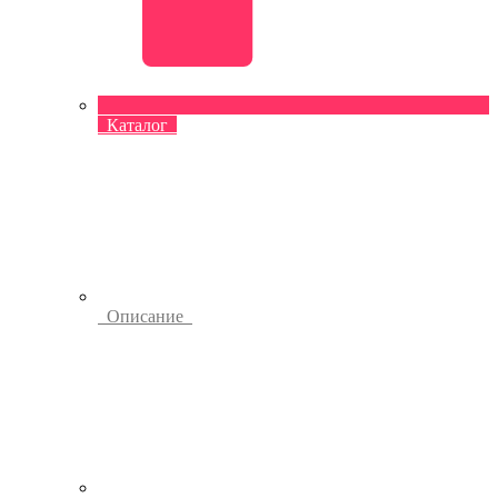
Каталог
Описание