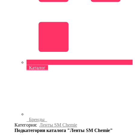
Каталог
Бренды
Категория:
Ленты SM Chemie
Подкатегории каталога "Ленты SM Chemie"