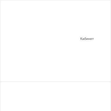
Кабинет