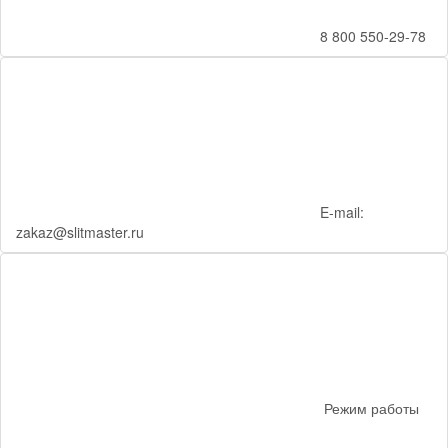
8 800 550-29-78
E-mail:
zakaz@slitmaster.ru
Режим работы