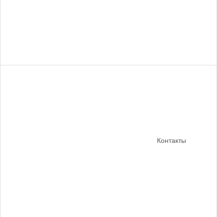
Контакты