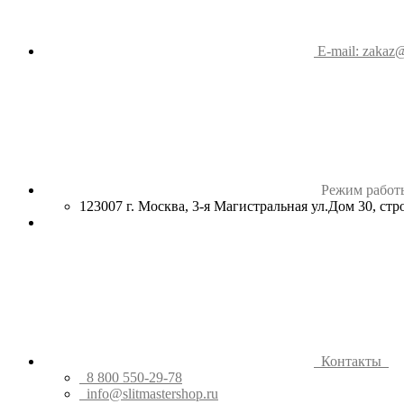
E-mail: zakaz@
Режим работ
123007 г. Москва, 3-я Магистральная ул.Дом 30, ст
Контакты
8 800 550-29-78
info@slitmastershop.ru