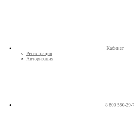
Кабинет
Регистрация
Авторизация
8 800 550-29-