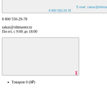
E-mail: zakaz@slitmas
8 800 550-29-78
8 800 550-29-78
zakaz@slitmaster.ru
Пн-пт, с 9:00 до 18:00
0
Товаров 0 (0₽)