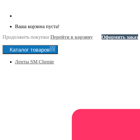
Ваша корзина пуста!
Продолжить покупки
Перейти в корзину
Оформить заказ
Каталог
товаров
Ленты SM Chemie