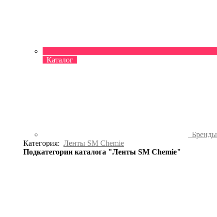
Каталог
Бренд
Категория:
Ленты SM Chemie
Подкатегории каталога "Ленты SM Chemie"