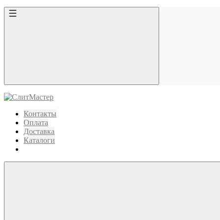
Контакты
Оплата
Доставка
Каталоги